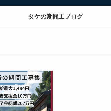
タケの期間工ブログ