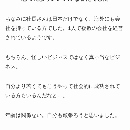
ちなみに社長さんは日本だけでなく、海外にも会
社を持っている方でした。1人で複数の会社を経営
されているようです。
もちろん、怪しいビジネスではなく真っ当なビジ
ネス。
自分より若くてもこうやって社会的に成功されて
いる方もいるんだなと…。
年齢は関係ない。自分も頑張ろうと思いました。