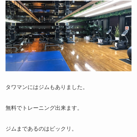
タワマンにはジムもありました。
無料でトレーニング出来ます。
ジムまであるのはビックリ。