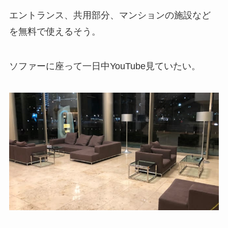
エントランス、共用部分、マンションの施設など
を無料で使えるそう。
ソファーに座って一日中YouTube見ていたい。