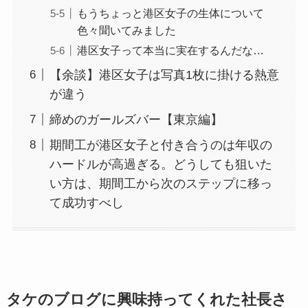
もうちょっと港区女子の生体について
色々聞いてみました
港区女子って本当に実在するんだな…
【余談】港区女子は写真1枚に掛ける熱意
が違う
締めのガールズバー【東京編】
期間工が港区女子と付き合うのは年収の
ハードルが高過ぎる。どうしても狙いた
い方は、期間工から次のステップに移っ
て成功すべし
タケのブログに興味持ってくれた社長さ