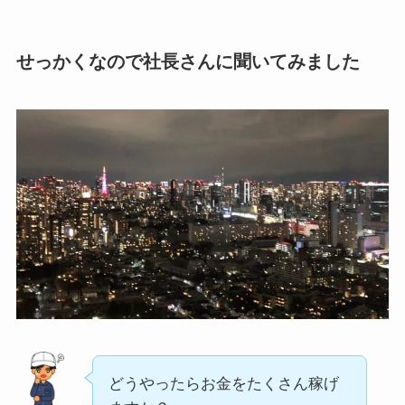
せっかくなので社長さんに聞いてみました
どうやったらお金をたくさん稼げ