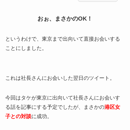
おぉ、まさかのOK！
というわけで、東京まで出向いて直接お会いする
ことにしました。
これは社長さんにお会いした翌日のツイート。
今回はタケが東京に出向いて社長さんにお会いす
る話を記事にする予定でしたが、まさかの
港区女
子との対談
に成功。