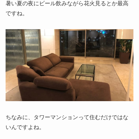
暑い夏の夜にビール飲みながら花火見るとか最高
ですね。
ちなみに、タワーマンションって住むだけではな
いんですよね。