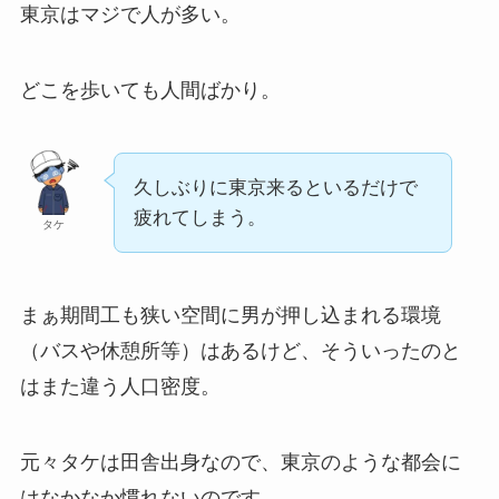
東京はマジで人が多い。
どこを歩いても人間ばかり。
久しぶりに東京来るといるだけで
疲れてしまう。
タケ
まぁ期間工も狭い空間に男が押し込まれる環境
（バスや休憩所等）はあるけど、そういったのと
はまた違う人口密度。
元々タケは田舎出身なので、東京のような都会に
はなかなか慣れないのです。