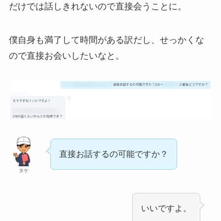
だけでは話しきれないので直接会うことに。
僕自身も満了して時間がある訳だし、せっかくな
ので直接お会いしたいなと。
直接お話するの可能ですか？
タケ
いいですよ。