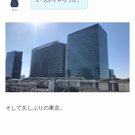
タケ
そして久しぶりの東京。