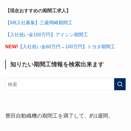
【現在おすすめの期間工求人】
【9/8入社募集】三菱岡崎期間工
【入社祝い金100万円】アイシン期間工
NEW!
【入社祝い金60万円→100万円】トヨタ期間工
知りたい期間工情報を検索出来ます
豊田自動織機の期間工を満了して、約1週間。