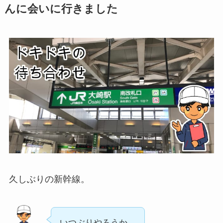
んに会いに行きました
久しぶりの新幹線。
いつぶりやろうか。