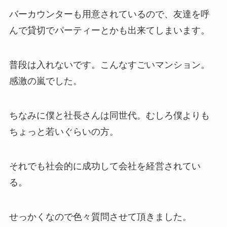
バーカウンターも用意されているので、友達を呼
んで貸切でパーティーとかも出来てしまいます。
普段は入れないです。こんなすごいマンション。
感激の嵐でした。
ちなみに僕と社長さんは同世代。むしろ僕よりも
ちょっと若いぐらいの方。
それでも社会的に成功して会社を経営されてい
る。
せっかくなので色々質問させて頂きました。