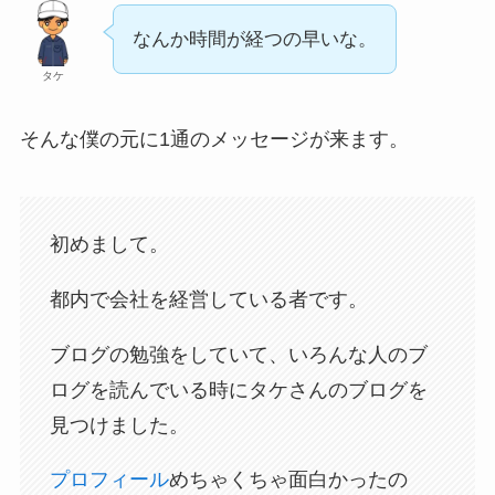
なんか時間が経つの早いな。
タケ
そんな僕の元に1通のメッセージが来ます。
初めまして。
都内で会社を経営している者です。
ブログの勉強をしていて、いろんな人のブ
ログを読んでいる時にタケさんのブログを
見つけました。
プロフィール
めちゃくちゃ面白かったの