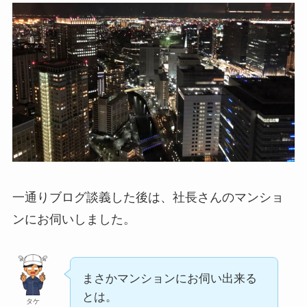
一通りブログ談義した後は、社長さんのマンショ
ンにお伺いしました。
まさかマンションにお伺い出来る
とは。
タケ