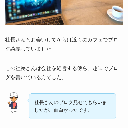
社長さんとお会いしてからは近くのカフェでブロ
グ談義していました。
この社長さんは会社を経営する傍ら、趣味でブロ
グを書いている方でした。
社長さんのブログ見せてもらいま
したが、面白かったです。
タケ