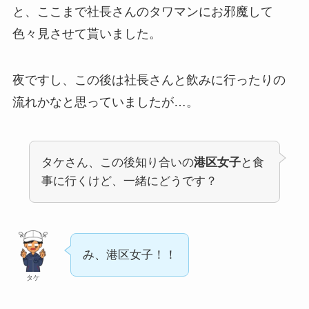
と、ここまで社長さんのタワマンにお邪魔して
色々見させて貰いました。
夜ですし、この後は社長さんと飲みに行ったりの
流れかなと思っていましたが…。
タケさん、この後知り合いの
港区女子
と食
事に行くけど、一緒にどうです？
み、港区女子！！
タケ