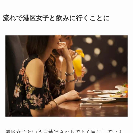
流れで港区女子と飲みに行くことに
港区女子という言葉はネットでよく目にしていま