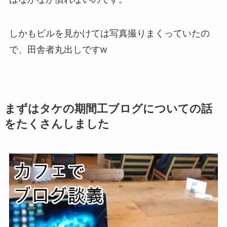
しかもビルを見かけては写真撮りまくっていたの
で、田舎者丸出しですw
まずはタケの期間工ブログについての話
をたくさんしました