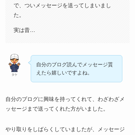
で、ついメッセージを送ってしまいまし
た。
実は昔…
自分のブログ読んでメッセージ貰
えたら嬉しいですよね。
タケ
自分のブログに興味を持ってくれて、わざわざメ
ッセージまで送ってくれた方がいました。
やり取りをしばらくしていましたが、メッセージ