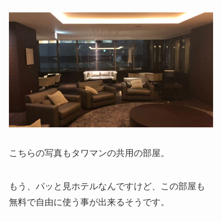
こちらの写真もタワマンの共用の部屋。
もう、パッと見ホテルなんですけど、この部屋も
無料で自由に使う事が出来るそうです。