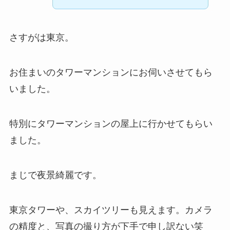
さすがは東京。
お住まいのタワーマンションにお伺いさせてもら
いました。
特別にタワーマンションの屋上に行かせてもらい
ました。
まじで夜景綺麗です。
東京タワーや、スカイツリーも見えます。カメラ
の精度と、写真の撮り方が下手で申し訳ない笑