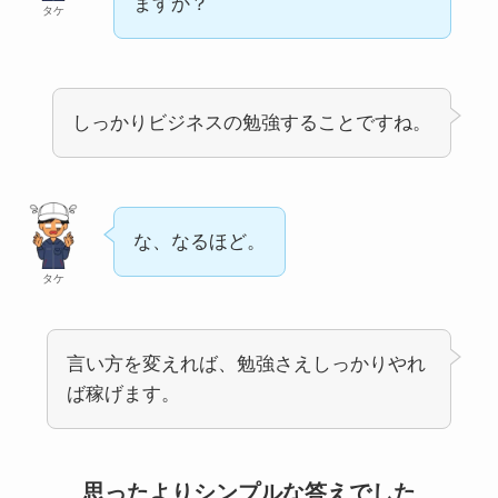
ますか？
タケ
しっかりビジネスの勉強することですね。
な、なるほど。
タケ
言い方を変えれば、勉強さえしっかりやれ
ば稼げます。
思ったよりシンプルな答えでした