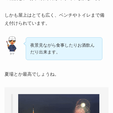
しかも屋上はとても広く、ベンチやトイレまで備
え付けられています。
夜景見ながら食事したりお酒飲ん
だり出来ます。
タケ
夏場とか最高でしょうね。