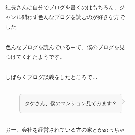
社長さんは自分でブログを書くのはもちろん、ジ
ャンル問わず色んなブログを読むのが好きな方で
した。
色んなブログを読んでいる中で、僕のブログを見
つけてくれたようです。
しばらくブログ談義をしたところで…
タケさん、僕のマンション見てみます？
おー、会社を経営されている方の家とかめっちゃ