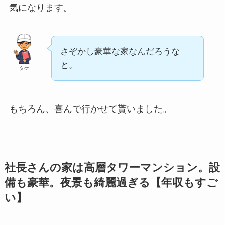
気になります。
さぞかし豪華な家なんだろうな
と。
タケ
もちろん、喜んで行かせて貰いました。
社長さんの家は高層タワーマンション。設
備も豪華。夜景も綺麗過ぎる【年収もすご
い】