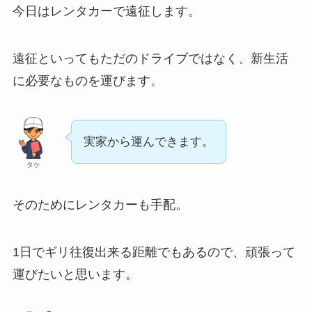
今日はレンタカーで遠征します。
遠征といってもただのドライブではなく、新生活
に必要なものを運びます。
実家から運んできます。
タケ
そのためにレンタカーも手配。
1日でギリ往復出来る距離でもあるので、頑張って
運びたいと思います。