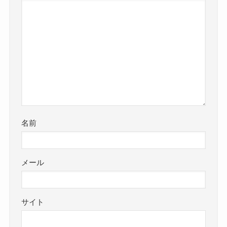
名前
メール
サイト