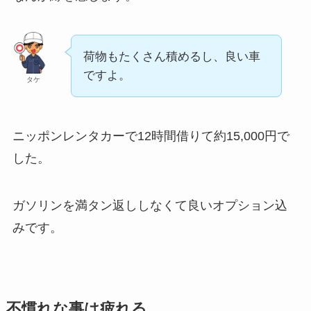
荷物もたくさん積めるし、良い車
ですよ。
タケ
ニッポンレンタカーで12時間借りて約15,000円で
した。
ガソリンを満タン返ししなくて良いオプション込
みです。
不慣れな事は疲れる