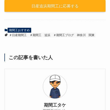
日産追浜期間工に応募する
期間工おすすめ
＃日産期間工
＃期間工
追浜
＃期間工ブログ
神奈川
関東
この記事を書いた人
期間工タケ