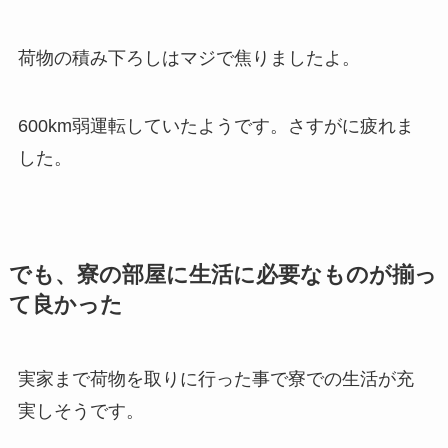
荷物の積み下ろしはマジで焦りましたよ。
600km弱運転していたようです。さすがに疲れま
した。
でも、寮の部屋に生活に必要なものが揃っ
て良かった
実家まで荷物を取りに行った事で寮での生活が充
実しそうです。