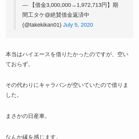
— 【借金3,000,000→1,972,713円】期
間工タケ@絶賛借金返済中
(@takekikan01)
July 5, 2020
本当はハイエースを借りたかったのですが、空い
ておらず。
その代わりにキャラバンが空いていたので借りま
した。
まさかの日産車。
なんか縁を感じます。