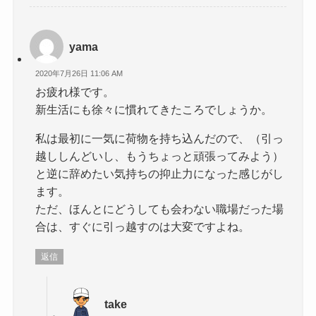
yama
2020年7月26日 11:06 AM
お疲れ様です。
新生活にも徐々に慣れてきたころでしょうか。
私は最初に一気に荷物を持ち込んだので、（引っ
越ししんどいし、もうちょっと頑張ってみよう）
と逆に辞めたい気持ちの抑止力になった感じがし
ます。
ただ、ほんとにどうしても会わない職場だった場
合は、すぐに引っ越すのは大変ですよね。
返信
take