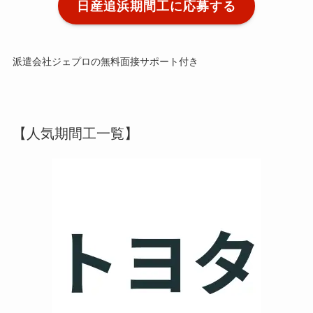
日産追浜期間工に応募する
派遣会社ジェプロの無料面接サポート付き
【人気期間工一覧】