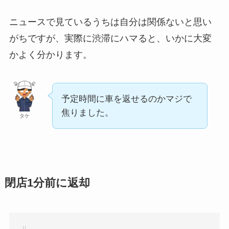
ニュースで見ているうちは自分は関係ないと思い
がちですが、実際に渋滞にハマると、いかに大変
かよく分かります。
予定時間に車を返せるのかマジで
焦りました。
タケ
閉店1分前に返却