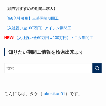
【現在おすすめの期間工求人】
【9/8入社募集】三菱岡崎期間工
【入社祝い金100万円】アイシン期間工
NEW!
【入社祝い金60万円→100万円】トヨタ期間工
知りたい期間工情報を検索出来ます
こんにちは、タケ（
takekikan01
）です。