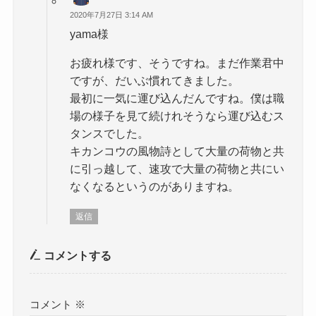
2020年7月27日 3:14 AM
yama様
お疲れ様です、そうですね。まだ作業君中
ですが、だいぶ慣れてきました。
最初に一気に運び込んだんですね。僕は職
場の様子を見て続けれそうなら運び込むス
タンスでした。
キカンコウの風物詩として大量の荷物と共
に引っ越して、速攻で大量の荷物と共にい
なくなるというのがありますね。
返信
コメントする
コメント
※