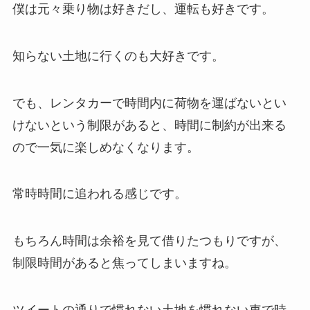
僕は元々乗り物は好きだし、運転も好きです。
知らない土地に行くのも大好きです。
でも、レンタカーで時間内に荷物を運ばないとい
けないという制限があると、時間に制約が出来る
ので一気に楽しめなくなります。
常時時間に追われる感じです。
もちろん時間は余裕を見て借りたつもりですが、
制限時間があると焦ってしまいますね。