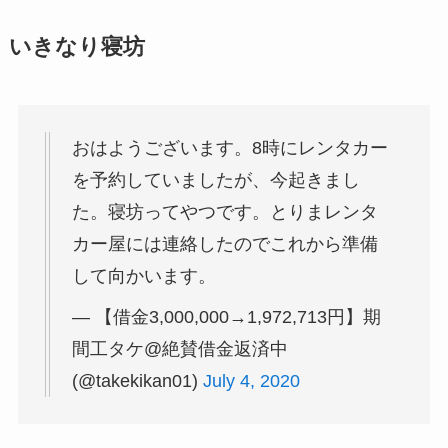
いきなり寝坊
おはようございます。8時にレンタカー
を予約していましたが、今起きまし
た。寝坊ってやつです。とりまレンタ
カー屋には連絡したのでこれから準備
して向かいます。
— 【借金3,000,000→1,972,713円】期
間工タケ@絶賛借金返済中
(@takekikan01)
July 4, 2020