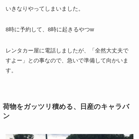
いきなりやってしまいました。
8時に予約して、8時に起きるやつw
レンタカー屋に電話しましたが、「全然大丈夫で
すよー」との事なので、急いで準備して向かいま
す。
荷物をガッツリ積める、日産のキャラバ
ン