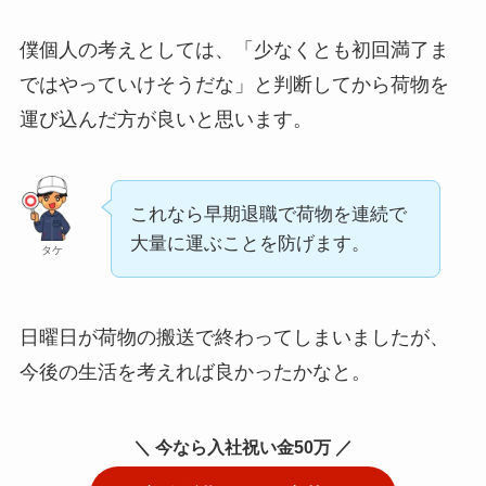
僕個人の考えとしては、「少なくとも初回満了ま
ではやっていけそうだな」と判断してから荷物を
運び込んだ方が良いと思います。
これなら早期退職で荷物を連続で
大量に運ぶことを防げます。
タケ
日曜日が荷物の搬送で終わってしまいましたが、
今後の生活を考えれば良かったかなと。
＼ 今なら入社祝い金50万 ／