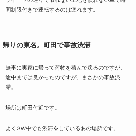
ツイートの通りで慣れない土地を慣れない車で時
間制限付きで運転するのは疲れます。
帰りの東名。町田で事故渋滞
無事に実家に帰って荷物を積んで戻るのですが、
途中までは良かったのですが、まさかの事故渋
滞。
場所は町田付近です。
よくGW中でも渋滞をしているあの場所です。