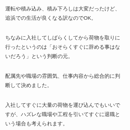
運転や積み込み、積み下ろしは大変だったけど、
追浜での生活が良くなる訳なのでOK。
ちなみに入社してしばらくしてから荷物を取りに
行ったというのは「おそらくすぐに辞める事はな
いだろう」という判断の元。
配属先や職場の雰囲気、仕事内容から総合的に判
断して決めました。
入社してすぐに大量の荷物を運び込んでもいいで
すが、ハズレな職場や工程を引いてすぐに退職と
いう場合も考えられます。