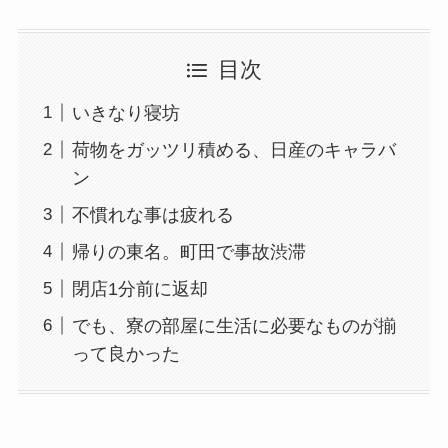
目次
いきなり寝坊
荷物をガッツリ積める、日産のキャラバ
ン
不慣れな事は疲れる
帰りの東名。町田で事故渋滞
閉店1分前に返却
でも、寮の部屋に生活に必要なものが揃
って良かった