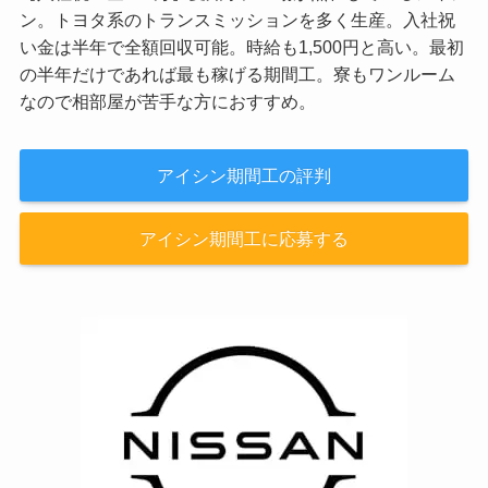
ン。トヨタ系のトランスミッションを多く生産。入社祝
い金は半年で全額回収可能。時給も1,500円と高い。最初
の半年だけであれば最も稼げる期間工。寮もワンルーム
なので相部屋が苦手な方におすすめ。
アイシン期間工の評判
アイシン期間工に応募する