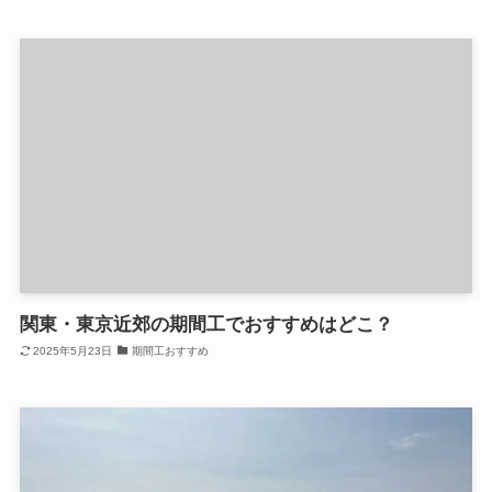
関東・東京近郊の期間工でおすすめはどこ？
2025年5月23日
期間工おすすめ