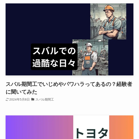
スバル期間工でいじめやパワハラってあるの？経験者
に聞いてみた
2024年5月8日
スバル期間工