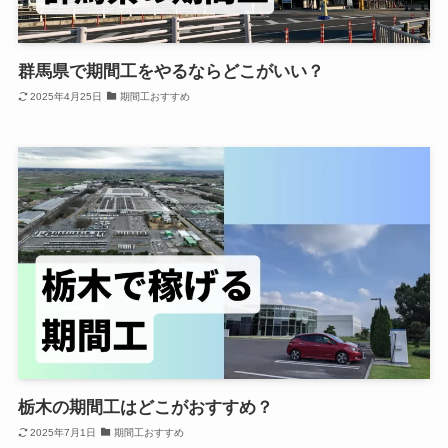
群馬県で期間工をやるならどこがいい？
2025年4月25日
期間工おすすめ
栃木の期間工はどこがおすすめ？
2025年7月1日
期間工おすすめ