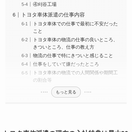
④刈谷工場
トヨタ車体派遣の仕事内容
トヨタ車体での仕事で最初に不安だった
こと
トヨタ車体の物流の仕事の良いところ、
きついところ、仕事の教え方
物流の仕事で特にきついと感じること
仕事をしていて嫌だったところ
トヨタ車体の物流での人間関係や期間工
の割合等
もっと見る