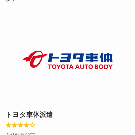
トヨタ車体派遣