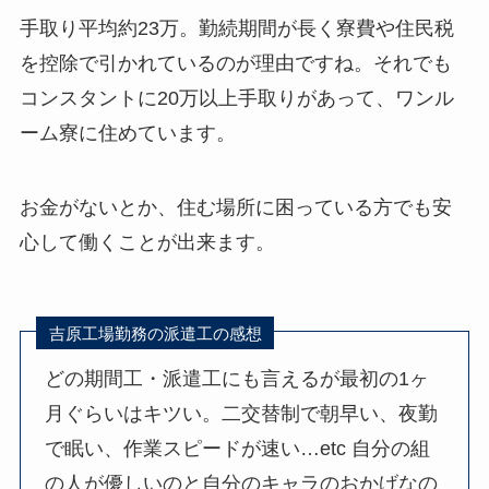
手取り平均約23万。勤続期間が長く寮費や住民税
を控除で引かれているのが理由ですね。それでも
コンスタントに20万以上手取りがあって、ワンル
ーム寮に住めています。
お金がないとか、住む場所に困っている方でも安
心して働くことが出来ます。
吉原工場勤務の派遣工の感想
どの期間工・派遣工にも言えるが最初の1ヶ
月ぐらいはキツい。二交替制で朝早い、夜勤
で眠い、作業スピードが速い…etc 自分の組
の人が優しいのと自分のキャラのおかげなの