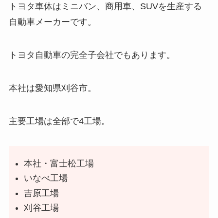
トヨタ車体はミニバン、商用車、SUVを生産する
自動車メーカーです。
トヨタ自動車の完全子会社でもあります。
本社は愛知県刈谷市。
主要工場は全部で4工場。
本社・富士松工場
いなべ工場
吉原工場
刈谷工場