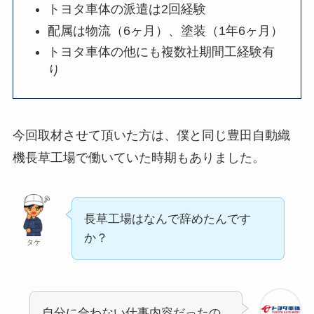
トヨタ車体の派遣は2回経験
配属は物流（6ヶ月）、塗装（1年6ヶ月）
トヨタ車体の他にも複数社期間工経験有
り
今回取材させて頂いた方は、僕と同じ豊田自動織
機長草工場で働いていた時期もありました。
長草工場はなんで辞めたんです
か？
タケ
自分に合わない仕事内容だったの