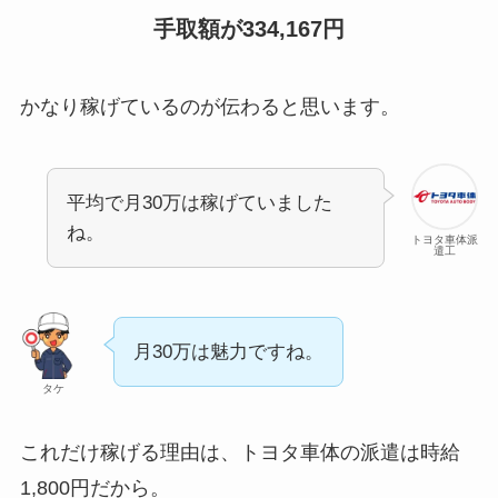
手取額が334,167円
かなり稼げているのが伝わると思います。
平均で月30万は稼げていました
ね。
トヨタ車体派
遣工
月30万は魅力ですね。
タケ
これだけ稼げる理由は、トヨタ車体の派遣は時給
1,800円だから。