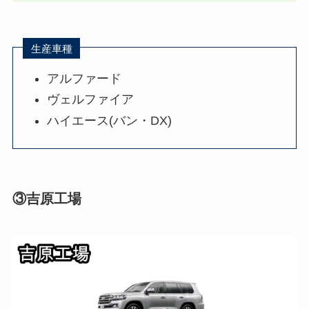
生産車種
アルファード
ヴェルファイア
ハイエース(バン・DX)
③吉原工場