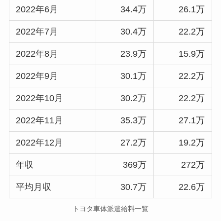
2022年6月
34.4万
26.1万
2022年7月
30.4万
22.2万
2022年8月
23.9万
15.9万
2022年9月
30.1万
22.2万
2022年10月
30.2万
22.2万
2022年11月
35.3万
27.1万
2022年12月
27.2万
19.2万
年収
369万
272万
平均月収
30.7万
22.6万
トヨタ車体派遣給料一覧