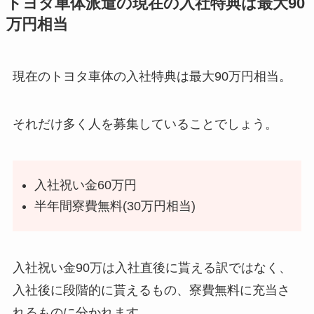
トヨタ車体派遣の現在の入社特典は最大90
万円相当
現在のトヨタ車体の入社特典は最大90万円相当。
それだけ多く人を募集していることでしょう。
入社祝い金60万円
半年間寮費無料(30万円相当)
入社祝い金90万は入社直後に貰える訳ではなく、
入社後に段階的に貰えるもの、寮費無料に充当さ
れるものに分かれます。