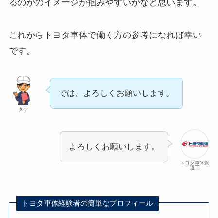
るのかのイメージが掴みやすいかなと思います。
これからトヨタ車体で働く方の参考になれば幸い
です。
では、よろしくお願いします。
タケ
よろしくお願いします。
トヨタ車体派
遣工
トヨタ車体経験者の簡単なプロフィール