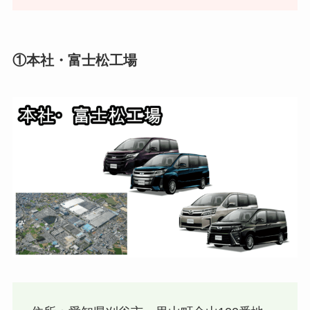
①本社・富士松工場