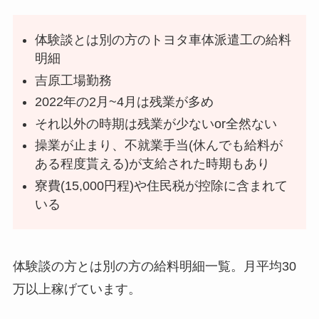
体験談とは別の方のトヨタ車体派遣工の給料
明細
吉原工場勤務
2022年の2月~4月は残業が多め
それ以外の時期は残業が少ないor全然ない
操業が止まり、不就業手当(休んでも給料が
ある程度貰える)が支給された時期もあり
寮費(15,000円程)や住民税が控除に含まれて
いる
体験談の方とは別の方の給料明細一覧。月平均30
万以上稼げています。