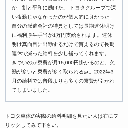
か、割と平和に働けた。 トヨタグループで深
い夜勤じゃなかったのが個人的に良かった。
自分の派遣会社の特典としては長期連休明け
に福利厚生手当が1万円支給されます。連休
明け真面目に出勤するだけで貰えるので長期
連休で減った給料を少し補ってくれます。
きついのが寮費が月15,000円掛かるのと、欠
勤が多いと寮費が多く取られる点。2022年3
月の給料では普段よりも多くの寮費が引かれ
てしまいました。
トヨタ車体の実際の給料明細を見たい人は右にフ
リックしてみて下さい。