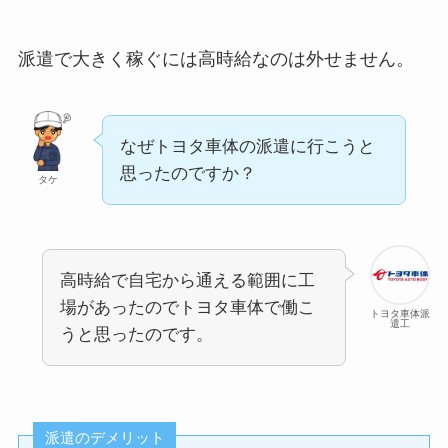
派遣で大きく稼ぐには高時給なのは外せません。
なぜトヨタ車体の派遣に行こうと
思ったのですか？
タケ
高時給で自宅から通える範囲に工
場があったのでトヨタ車体で働こ
トヨタ車体派
遣工
うと思ったのです。
派遣のデメリット