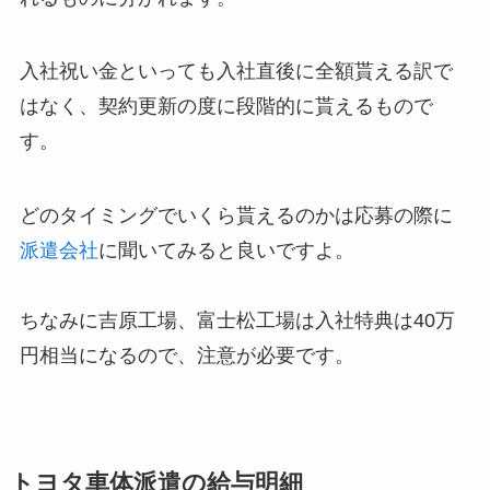
入社祝い金といっても入社直後に全額貰える訳で
はなく、契約更新の度に段階的に貰えるもので
す。
どのタイミングでいくら貰えるのかは応募の際に
派遣会社
に聞いてみると良いですよ。
ちなみに吉原工場、富士松工場は入社特典は40万
円相当になるので、注意が必要です。
トヨタ車体派遣の給与明細