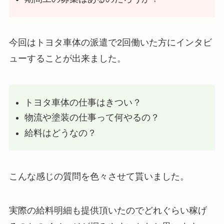
今回はトヨタ車体の派遣で2回働いた方にインタビ
ューすることが出来ました。
トヨタ車体の仕事はきつい？
物流や塗装の仕事って何やるの？
給料はどうなの？
こんな感じの質問を色々させて貰いました。
実際の給料明細も提供頂いたのでどれぐらい稼げ