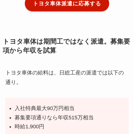
トヨタ車体派遣に応募する
トヨタ車体は期間工ではなく派遣。募集要
項から年収を試算
トヨタ車体の給料は、日総工産の派遣では以下の
通り。
入社特典最大90万円相当
募集要項通りなら年収515万相当
時給1,900円