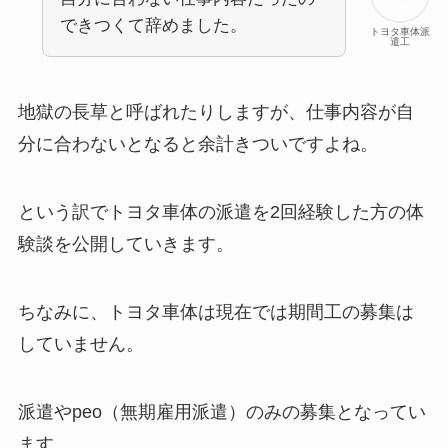
できつくて辞めました。
トヨタ車体派
遣工
地獄の長草と呼ばれたりしますが、仕事内容が自
分に合わないとなると余計きついですよね。
という訳でトヨタ車体の派遣を2回経験した方の体
験談を公開していきます。
ちなみに、トヨタ車体は現在では期間工の募集は
していません。
派遣やpeo（無期雇用派遣）のみの募集となってい
ます。