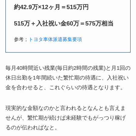
約42.9万×12ヶ月＝515万円
515万＋入社祝い金60万＝575万相当
参考；
トヨタ車体派遣募集要項
毎月40時間近い残業(毎日約2時間の残業)と月1回の
休日出勤を1年間続いた繁忙期の待遇に、入社祝い
金を合わせると、これぐらいの待遇となります。
現実的な金額なのかと言われるとなんとも言えま
せんが、繁忙期が続けば未経験でもがっつり稼げ
るのが伝わればなと。