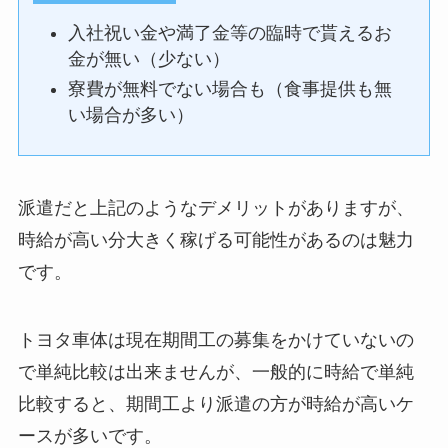
入社祝い金や満了金等の臨時で貰えるお
金が無い（少ない）
寮費が無料でない場合も（食事提供も無
い場合が多い）
派遣だと上記のようなデメリットがありますが、
時給が高い分大きく稼げる可能性があるのは魅力
です。
トヨタ車体は現在期間工の募集をかけていないの
で単純比較は出来ませんが、一般的に時給で単純
比較すると、期間工より派遣の方が時給が高いケ
ースが多いです。