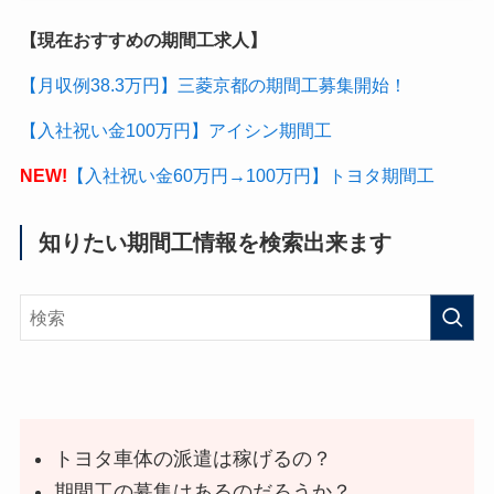
【現在おすすめの期間工求人】
【月収例38.3万円】三菱京都の期間工募集開始！
【入社祝い金100万円】アイシン期間工
NEW!
【入社祝い金60万円→100万円】トヨタ期間工
知りたい期間工情報を検索出来ます
トヨタ車体の派遣は稼げるの？
期間工の募集はあるのだろうか？