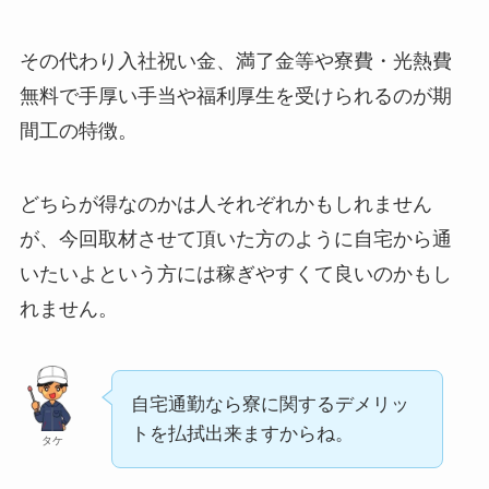
その代わり入社祝い金、満了金等や寮費・光熱費
無料で手厚い手当や福利厚生を受けられるのが期
間工の特徴。
どちらが得なのかは人それぞれかもしれません
が、今回取材させて頂いた方のように自宅から通
いたいよという方には稼ぎやすくて良いのかもし
れません。
自宅通勤なら寮に関するデメリッ
トを払拭出来ますからね。
タケ