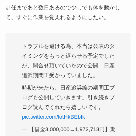
赴任まであと数日あるので少しでも体を動かし
て、すぐに作業を覚えれるようにしたい。
トラブルを避ける為、本当は公表のタ
イミングをもっと遅らせる予定でした
が、問合せ頂いていたので公開。日産
追浜期間工受かっていました。
時期が来たら、日産追浜編の期間工ブ
ログも公開していきます。引き続きブ
ログ読んでくれたら嬉しいです。
pic.twitter.com/lotHkBEbfk
— 【借金3,000,000→1,972,713円】期