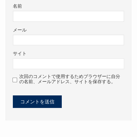
名前
メール
サイト
次回のコメントで使用するためブラウザーに自分
の名前、メールアドレス、サイトを保存する。