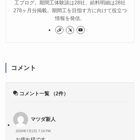
工ブログ。期間工体験談は28社、給料明細は28社
278ヶ月分掲載。期間工を目指す方に向けて役立つ
情報を発信。
コメント
コメント一覧
（2件）
マツダ新人
2020年7月2日 7:19 PM
お疲れ様です。