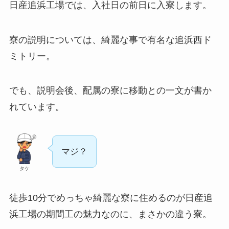
日産追浜工場では、入社日の前日に入寮します。
寮の説明については、綺麗な事で有名な追浜西ド
ミトリー。
でも、説明会後、配属の寮に移動との一文が書か
れています。
マジ？
タケ
徒歩10分でめっちゃ綺麗な寮に住めるのが日産追
浜工場の期間工の魅力なのに、まさかの違う寮。