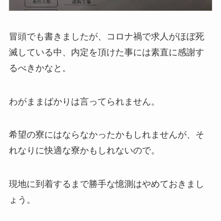
冒頭でも書きましたが、コロナ禍で求人がほぼ死
滅している中、内定を頂けた事には素直に感謝す
るべきかなと。
わがままばかりは言ってられません。
希望の寮にはならなかったかもしれませんが、そ
れなりに快適な寮かもしれないので。
現地に到着するまで勝手な憶測はやめておきまし
ょう。