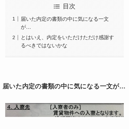
目次
届いた内定の書類の中に気になる一文
が…
とはいえ、内定をいただけただけ感謝す
るべきではないかな
届いた内定の書類の中に気になる一文が…