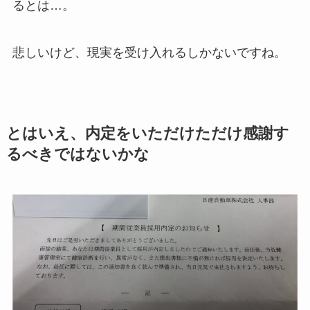
るとは…。
悲しいけど、現実を受け入れるしかないですね。
とはいえ、内定をいただけただけ感謝す
るべきではないかな