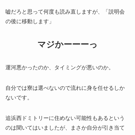
嘘だろと思って何度も読み直しますが、「説明会
の後に移動します」
マジかーーーっ
運河悪かったのか、タイミングが悪いのか。
自分では寮は選べないので流れに身を任せるしか
ないです。
追浜西ドミトリーに住めない可能性もあるという
のは聞いてはいましたが、まさか自分が引き当て