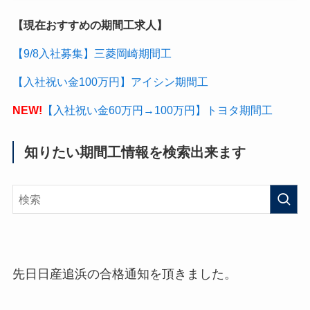
【現在おすすめの期間工求人】
【9/8入社募集】三菱岡崎期間工
【入社祝い金100万円】アイシン期間工
NEW!
【入社祝い金60万円→100万円】トヨタ期間工
知りたい期間工情報を検索出来ます
先日日産追浜の合格通知を頂きました。