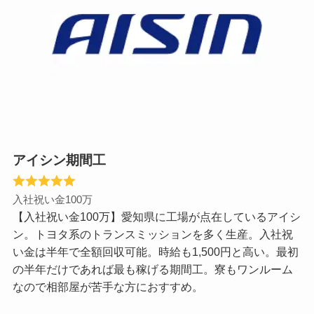
アイシン期間工
入社祝い金100万
【入社祝い金100万】愛知県に工場が点在しているアイシ
ン。トヨタ系のトランスミッションを多く生産。入社祝
い金は半年で全額回収可能。時給も1,500円と高い。最初
の半年だけであれば最も稼げる期間工。寮もワンルーム
なので相部屋が苦手な方におすすめ。