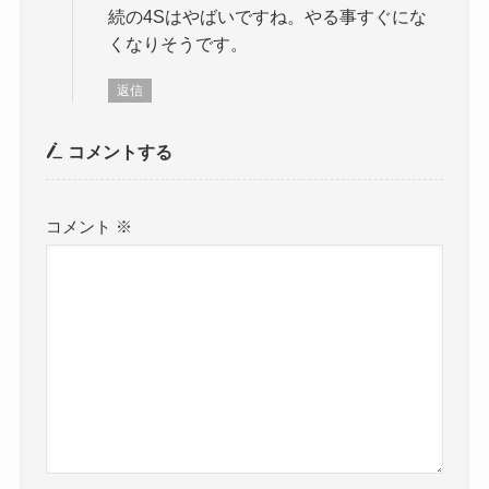
続の4Sはやばいですね。やる事すぐにな
くなりそうです。
返信
コメントする
コメント
※