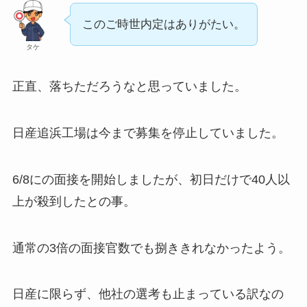
このご時世内定はありがたい。
タケ
正直、落ちただろうなと思っていました。
日産追浜工場は今まで募集を停止していました。
6/8にの面接を開始しましたが、初日だけで40人以
上が殺到したとの事。
通常の3倍の面接官数でも捌ききれなかったよう。
日産に限らず、他社の選考も止まっている訳なの