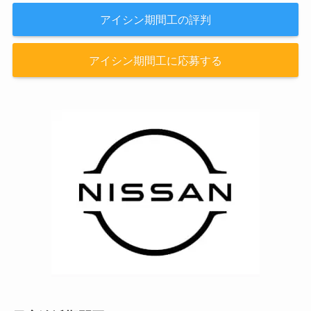
アイシン期間工の評判
アイシン期間工に応募する