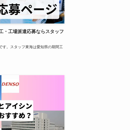
工・工場派遣応募ならスタッフ
です。スタッフ東海は愛知県の期間工