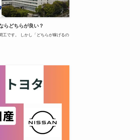
ならどちらが良い？
間工です。 しかし「どちらが稼げるの