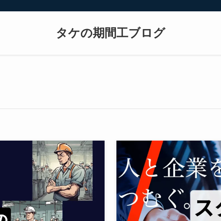
タケの期間工ブログ