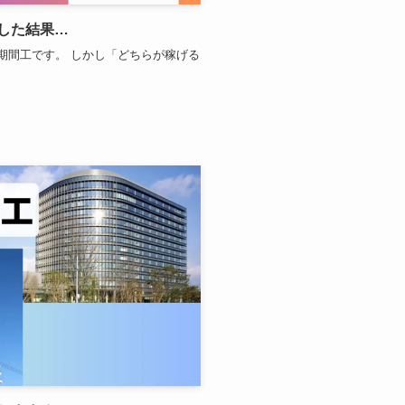
した結果…
期間工です。 しかし「どちらが稼げる