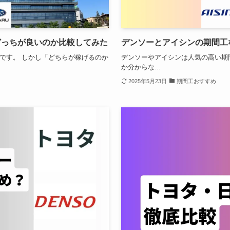
どっちが良いのか比較してみた
デンソーとアイシンの期間工
です。 しかし「どちらが稼げるのか
デンソーやアイシンは人気の高い期
か分からな...
2025年5月23日
期間工おすすめ