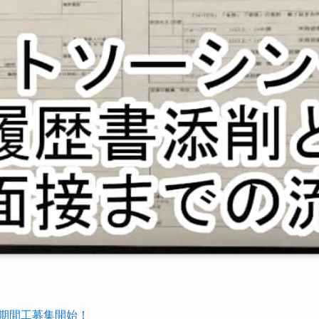
の期間工募集開始！