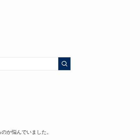
するのか悩んでいました。