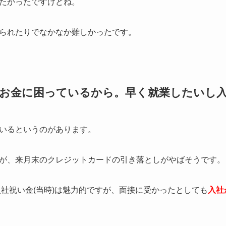
たかったですけどね。
られたりでなかなか難しかったです。
お金に困っているから。早く就業したいし
いるというのがあります。
が、来月末のクレジットカードの引き落としがやばそうです。
入社祝い金(当時)は魅力的ですが、面接に受かったとしても
入社