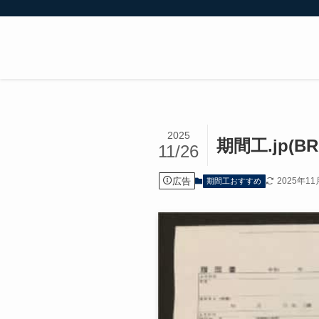
2025
期間工.jp(
11/26
広告
2025年11
期間工おすすめ