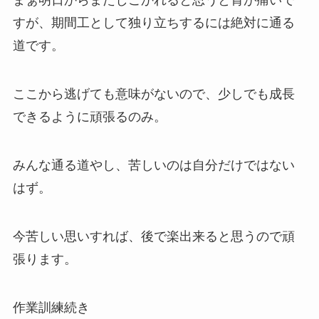
まぁ明日からまたしごかれると思うと胃が痛いで
すが、期間工として独り立ちするには絶対に通る
道です。
ここから逃げても意味がないので、少しでも成長
できるように頑張るのみ。
みんな通る道やし、苦しいのは自分だけではない
はず。
今苦しい思いすれば、後で楽出来ると思うので頑
張ります。
作業訓練続き