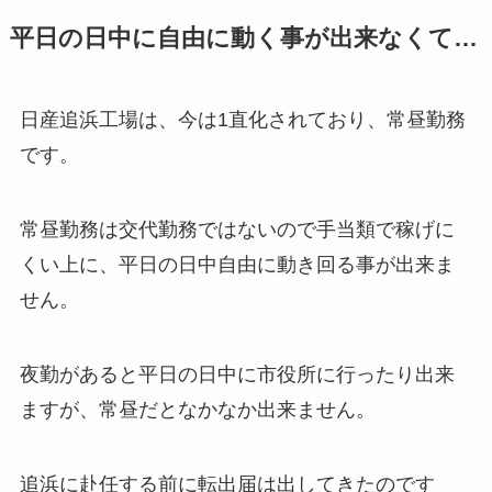
平日の日中に自由に動く事が出来なくて…
日産追浜工場は、今は1直化されており、常昼勤務
です。
常昼勤務は交代勤務ではないので手当類で稼げに
くい上に、平日の日中自由に動き回る事が出来ま
せん。
夜勤があると平日の日中に市役所に行ったり出来
ますが、常昼だとなかなか出来ません。
追浜に赴任する前に転出届は出してきたのです