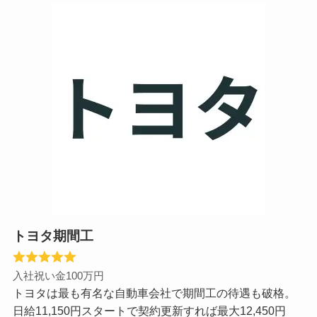
トヨタ期間工
入社祝い金100万円
トヨタは最も有名な自動車会社で期間工の待遇も破格。
日給11,150円スタートで契約更新すれば最大12,450円