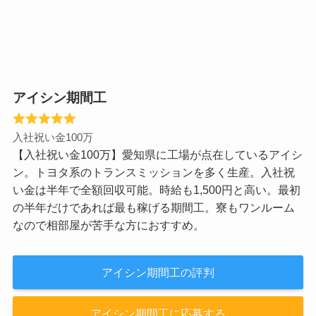
アイシン期間工
入社祝い金100万
【入社祝い金100万】愛知県に工場が点在しているアイシ
ン。トヨタ系のトランスミッションを多く生産。入社祝
い金は半年で全額回収可能。時給も1,500円と高い。最初
の半年だけであれば最も稼げる期間工。寮もワンルーム
なので相部屋が苦手な方におすすめ。
アイシン期間工の評判
アイシン期間工に応募する