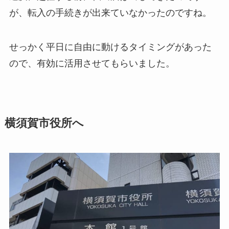
が、転入の手続きが出来ていなかったのですね。
せっかく平日に自由に動けるタイミングがあった
ので、有効に活用させてもらいました。
横須賀市役所へ