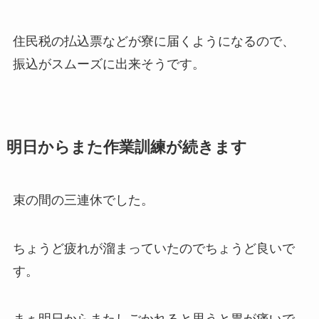
住民税の払込票などが寮に届くようになるので、
振込がスムーズに出来そうです。
明日からまた作業訓練が続きます
束の間の三連休でした。
ちょうど疲れが溜まっていたのでちょうど良いで
す。