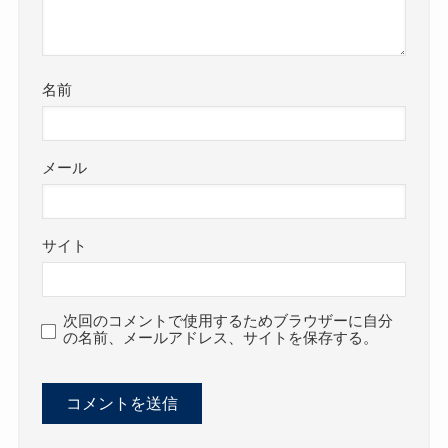
名前
メール
サイト
次回のコメントで使用するためブラウザーに自分
の名前、メールアドレス、サイトを保存する。