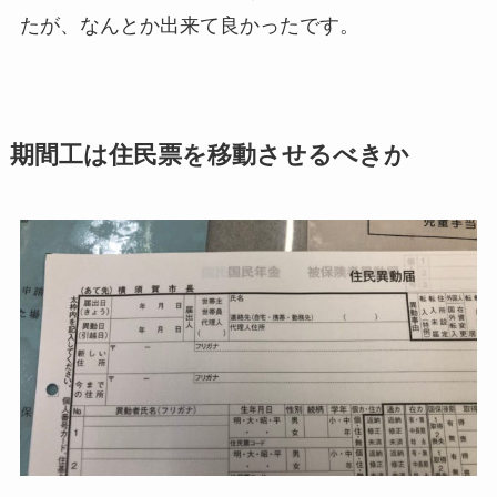
たが、なんとか出来て良かったです。
期間工は住民票を移動させるべきか