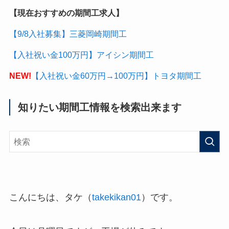
【現在おすすめの期間工求人】
【9/8入社募集】三菱岡崎期間工
【入社祝い金100万円】アイシン期間工
NEW!
【入社祝い金60万円→100万円】トヨタ期間工
知りたい期間工情報を検索出来ます
こんにちは、タケ（
takekikan01
）です。