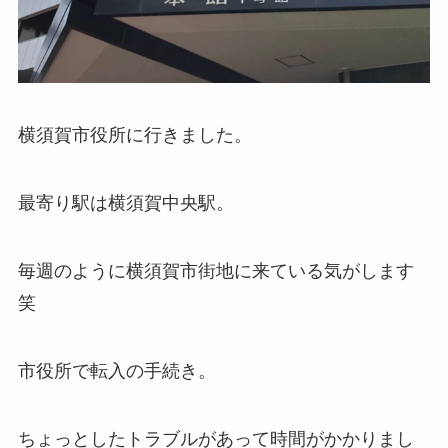
横須賀市役所に行きました。
最寄り駅は横須賀中央駅。
毎週のように横須賀市街地に来ている気がします
笑
市役所で転入の手続き。
ちょっとしたトラブルがあって時間がかかりまし