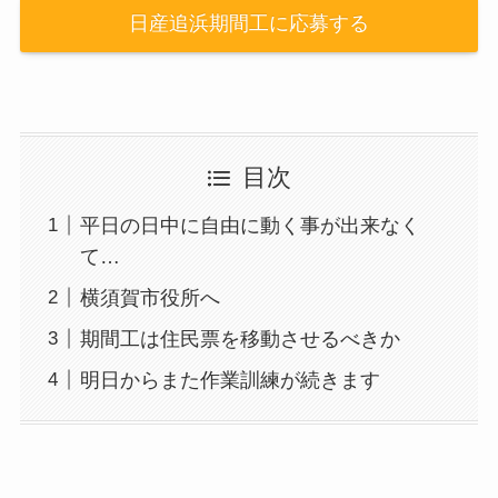
日産追浜期間工に応募する
目次
平日の日中に自由に動く事が出来なく
て…
横須賀市役所へ
期間工は住民票を移動させるべきか
明日からまた作業訓練が続きます