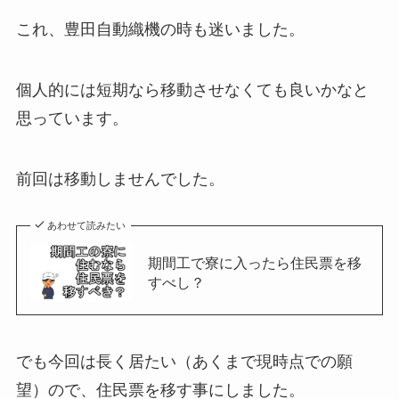
これ、豊田自動織機の時も迷いました。
個人的には短期なら移動させなくても良いかなと
思っています。
前回は移動しませんでした。
あわせて読みたい
期間工で寮に入ったら住民票を移
すべし？
でも今回は長く居たい（あくまで現時点での願
望）ので、住民票を移す事にしました。