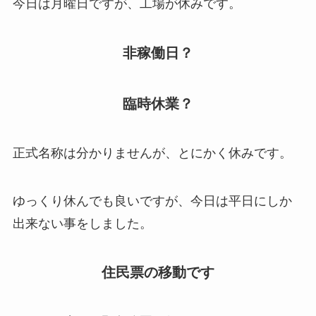
今日は月曜日ですが、工場が休みです。
非稼働日？
臨時休業？
正式名称は分かりませんが、とにかく休みです。
ゆっくり休んでも良いですが、今日は平日にしか
出来ない事をしました。
住民票の移動です