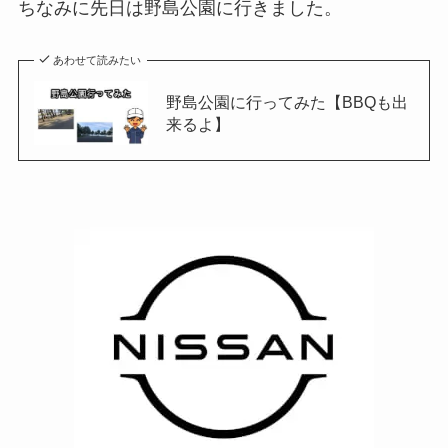
ちなみに先日は野島公園に行きました。
あわせて読みたい
野島公園に行ってみた【BBQも出
来るよ】