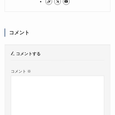
コメント
コメントする
コメント
※