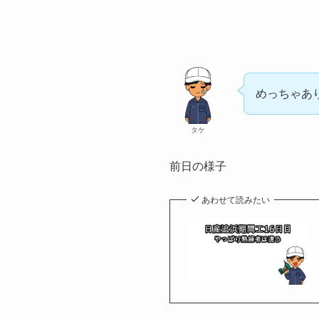
めっちゃあ
タケ
前日の様子
あわせて読みたい