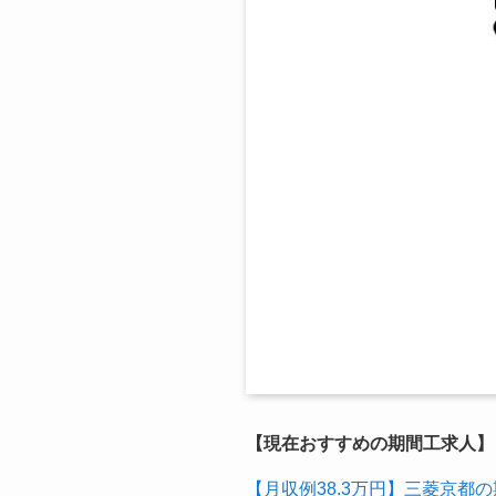
【現在おすすめの期間工求人】
【月収例38.3万円】三菱京都