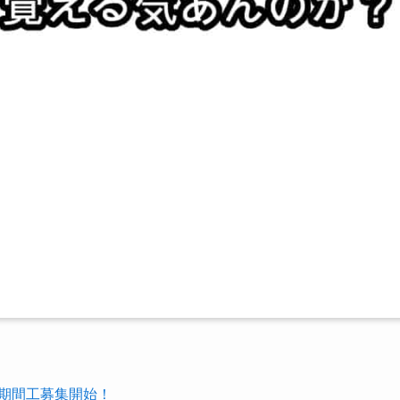
の期間工募集開始！