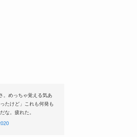
さ。めっちゃ覚える気あ
ったけど」これも何発も
だな。疲れた。
2020