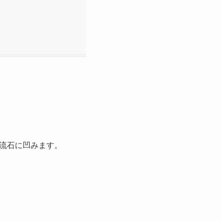
流石に凹みます。