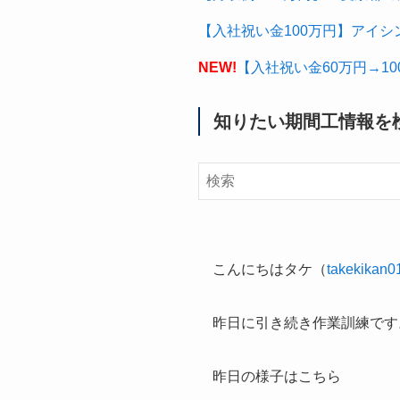
【入社祝い金100万円】アイシ
NEW!
【入社祝い金60万円→1
知りたい期間工情報を
こんにちはタケ（
takekikan0
昨日に引き続き作業訓練です
昨日の様子はこちら