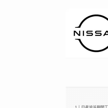
日産追浜期間工