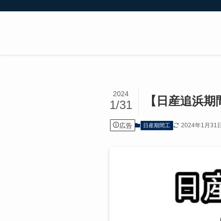
2024
【日産追浜期
1/31
広告
2024年1月31
日産期間工