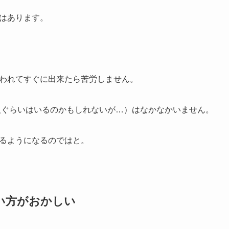
はあります。
われてすぐに出来たら苦労しません。
1人ぐらいはいるのかもしれないが…）はなかなかいません。
るようになるのではと。
い方がおかしい