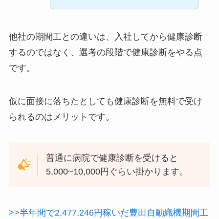
他社の期間工との違いは、入社してから健康診断
するのではなく、選考の段階で健康診断をやる点
です。
仮に面接に落ちたとしても健康診断を無料で受け
られるのはメリットです。
普通に病院で健康診断を受けると
5,000~10,000円ぐらい掛かります。
>>半年間で2,477,246円稼いだ豊田自動織機期間工