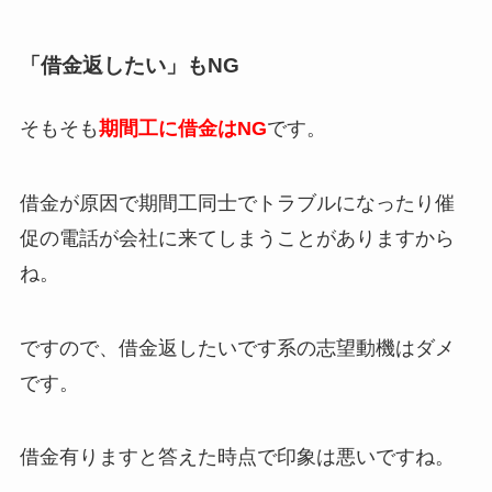
「借金返したい」もNG
そもそも
期間工に借金はNG
です。
借金が原因で期間工同士でトラブルになったり催
促の電話が会社に来てしまうことがありますから
ね。
ですので、借金返したいです系の志望動機はダメ
です。
借金有りますと答えた時点で印象は悪いですね。