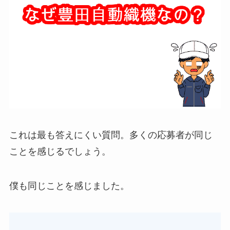
これは最も答えにくい質問。多くの応募者が同じ
ことを感じるでしょう。
僕も同じことを感じました。