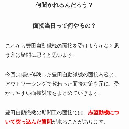
何聞かれるんだろう？
面接当日って何やるの？
これから豊田自動織機の面接を受けようかなと思
う方は疑問に思うと思います。
今回は僕が体験した豊田自動織機の面接内容と、
アウトソーシングで教わった面接対策を元に、受
かりやすい面接対策をまとめていきます。
豊田自動織機の期間工の面接では、
志望動機につ
いて突っ込んだ質問
が来ることがあります。