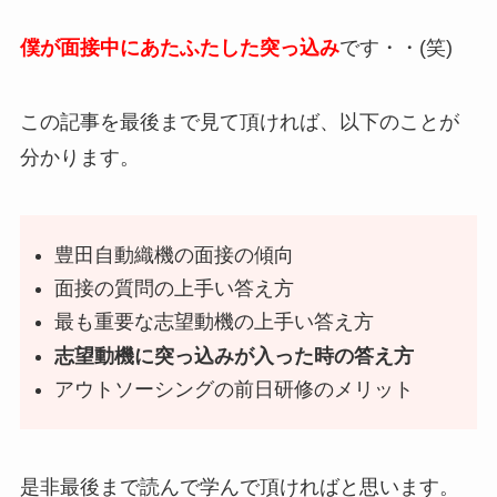
僕が面接中にあたふたした突っ込み
です・・(笑)
この記事を最後まで見て頂ければ、以下のことが
分かります。
豊田自動織機の面接の傾向
面接の質問の上手い答え方
最も重要な志望動機の上手い答え方
志望動機に突っ込みが入った時の答え方
アウトソーシングの前日研修のメリット
是非最後まで読んで学んで頂ければと思います。