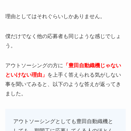
理由としてはそれぐらいしかありません。
僕だけでなく他の応募者も同じような感じでしょ
う。
アウトソーシングの方に
「豊田自動織機じゃない
といけない理由」
を上手く答えられる気がしない
事を聞いてみると、以下のような答えが返ってき
ました。
アウトソーシングとしても豊田自動織機と
しても、期間工に応募してくる人のほとん