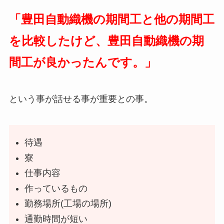
「豊田自動織機の期間工と他の期間工
を比較したけど、豊田自動織機の期
間工が良かったんです。」
という事が話せる事が重要との事。
待遇
寮
仕事内容
作っているもの
勤務場所(工場の場所)
通勤時間が短い