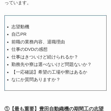
っています。
志望動機
自己PR
前職の業務内容、退職理由
仕事のDVDの感想
仕事はきついけど続けられるか？
勤務先や寮は選べないけど問題ないか？
【一応確認】希望の工場や寮はあるか
なにか質問ありますか？
①【最も重要】豊田自動織機の期間工の志望