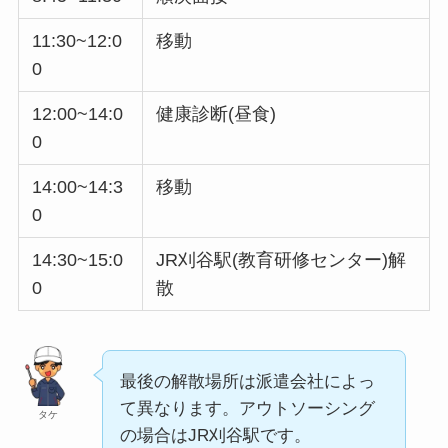
11:30~12:0
移動
0
12:00~14:0
健康診断(昼食)
0
14:00~14:3
移動
0
14:30~15:0
JR刈谷駅(教育研修センター)解
0
散
最後の解散場所は派遣会社によっ
て異なります。アウトソーシング
タケ
の場合はJR刈谷駅です。