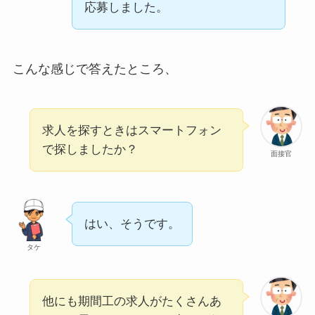
応募しました。
こんな感じで答えたところ、
求人を探すときはスマートフォン
で探しましたか？
面接官
はい、そうです。
タケ
他にも期間工の求人がたくさんあ