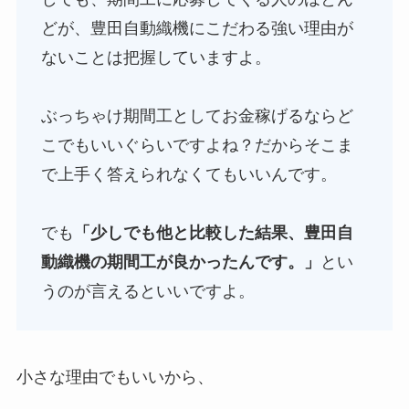
どが、豊田自動織機にこだわる強い理由が
ないことは把握していますよ。
ぶっちゃけ期間工としてお金稼げるならど
こでもいいぐらいですよね？だからそこま
で上手く答えられなくてもいいんです。
でも
「少しでも他と比較した結果、豊田自
動織機の期間工が良かったんです。」
とい
うのが言えるといいですよ。
小さな理由でもいいから、