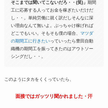
そこまでは聞いてこないだろ・・(笑)」
期間
工に応募する人ってお金を稼ぎたいだけだ
し・・。単純労働に就く訳だしそんなに深
い理由なんて無いよ。ぶっちゃけ稼げれば
どこでもいい。そもそも僕の場合、
マツダ
の期間工に行きたい
っていったら豊田自動
織機の期間工を振ってきたのはアウトソー
シングだし・・。
このようにタカをくくっていたら、
面接ではガッツリ聞かれました・汗