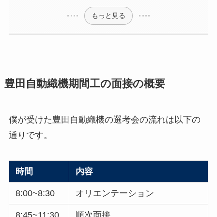
もっと見る
豊田自動織機期間工の面接の概要
僕が受けた豊田自動織機の選考会の流れは以下の
通りです。
時間
内容
8:00~8:30
オリエンテーション
8:45~11:30
順次面接