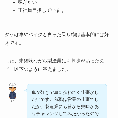
稼ぎたい
正社員目指しています
タケは車やバイクと言った乗り物は基本的には好
きです。
また、未経験ながら製造業にも興味があったの
で、以下のように答えました。
車が好きで車に携われる仕事がし
たいです。前職は営業の仕事でし
タケ
たが、製造業にも昔から興味があ
りチャレンジしてみたかったので