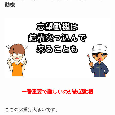
動機
一番重要で難しいのが志望動機
ここの比重は大きいです。