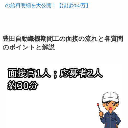
の給料明細を大公開！【ほぼ250万】
豊田自動織機期間工の面接の流れと各質問
のポイントと解説