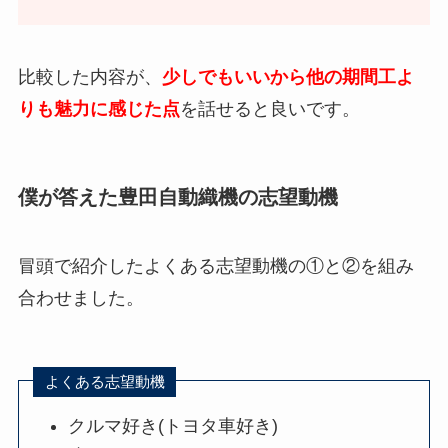
比較した内容が、
少しでもいいから他の期間工よ
りも魅力に感じた点
を話せると良いです。
僕が答えた豊田自動織機の志望動機
冒頭で紹介したよくある志望動機の①と②を組み
合わせました。
よくある志望動機
クルマ好き(トヨタ車好き)