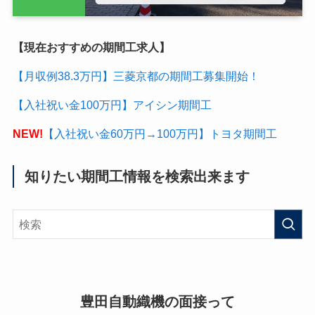
【現在おすすめの期間工求人】
【月収例38.3万円】三菱京都の期間工募集開始！
【入社祝い金100万円】アイシン期間工
NEW!
【入社祝い金60万円→100万円】トヨタ期間工
知りたい期間工情報を検索出来ます
豊田自動織機の面接って