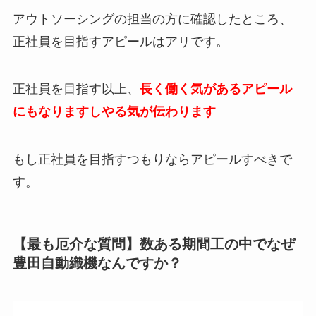
アウトソーシングの担当の方に確認したところ、
正社員を目指すアピールはアリです。
正社員を目指す以上、
長く働く気があるアピール
にもなりますしやる気が伝わります
もし正社員を目指すつもりならアピールすべきで
す。
【最も厄介な質問】数ある期間工の中でなぜ
豊田自動織機なんですか？