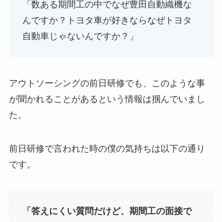
「数ある期間工の中でなぜ豊田自動織機な
んですか？トヨタ車が好きならなぜトヨタ
自動車じゃないんですか？」
アウトソーシングの前日研修でも、このような事
が聞かれることがあるという情報は掴んでいまし
た。
前日研修で言われた時の僕の気持ちは以下の通り
です。
「答えにくい質問だけど、期間工の面接で