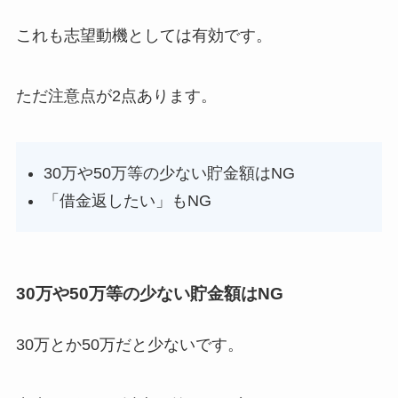
これも志望動機としては有効です。
ただ注意点が2点あります。
30万や50万等の少ない貯金額はNG
「借金返したい」もNG
30万や50万等の少ない貯金額はNG
30万とか50万だと少ないです。