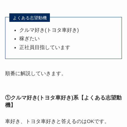
よくある志望動機
クルマ好き(トヨタ車好き)
稼ぎたい
正社員目指しています
順番に解説していきます。
①クルマ好き(トヨタ車好き)系【よくある志望動
機】
車好き、トヨタ車好きと答えるのはOKです。