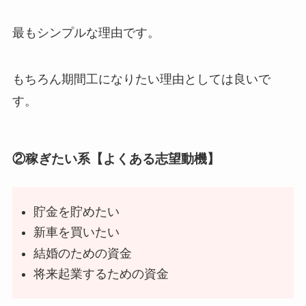
最もシンプルな理由です。
もちろん期間工になりたい理由としては良いで
す。
②稼ぎたい系【よくある志望動機】
貯金を貯めたい
新車を買いたい
結婚のための資金
将来起業するための資金