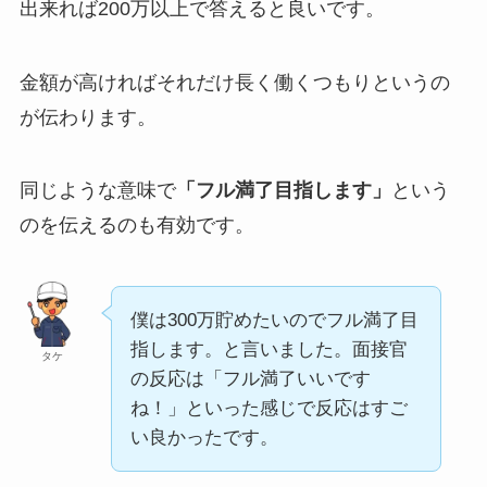
出来れば200万以上で答えると良いです。
金額が高ければそれだけ長く働くつもりというの
が伝わります。
同じような意味で
「フル満了目指します」
という
のを伝えるのも有効です。
僕は300万貯めたいのでフル満了目
指します。と言いました。面接官
タケ
の反応は「フル満了いいです
ね！」といった感じで反応はすご
い良かったです。