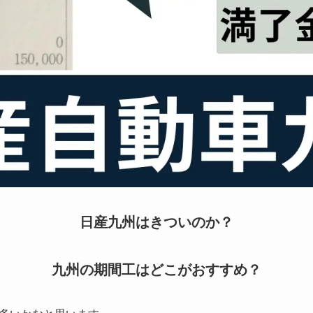
日産九州はきついのか？
九州の期間工はどこがおすすめ？