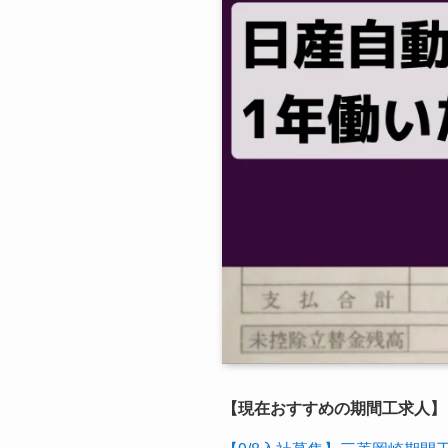
【現在おすすめの期間工求人】