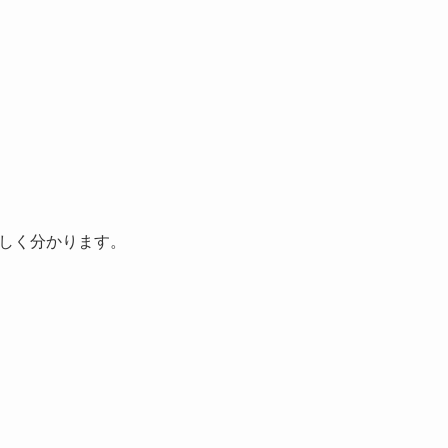
しく分かります。