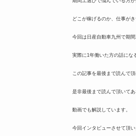
期間工選びで悩んでいる方が
どこが稼げるのか、仕事がき
今回は日産自動車九州で期間
実際に1年働いた方の話にな
この記事を最後まで読んで頂
是非最後まで読んで頂いてあ
動画でも解説しています。
今回インタビューさせて頂い