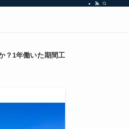
か？1年働いた期間工