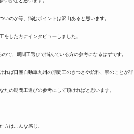
多いかなと思います。
ついのか等、悩むポイントは沢山あると思います。
工をした方にインタビューしました。
るので、期間工選びで悩んでいる方の参考になるはずです。
ければ日産自動車九州の期間工のきつさや給料、寮のことが詳
なたの期間工選びの参考にして頂ければと思います。
た方はこんな感じ。