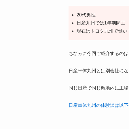
20代男性
日産九州では1年期間工
現在はトヨタ九州で働い
ちなみに今回ご紹介するのは
日産車体九州とは別会社にな
同じ日産で同じ敷地内に工場
日産車体九州の体験談は以下