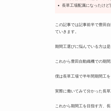
長草工場配属になったけど
この記事では記事前半で豊田自
ていきます。
期間工選びに悩んでいる方は是
これから豊田自動織機での期間
僕は長草工場で半年間期間工を
実際に働いてみて分かった長草
これから期間工を目指す方、長