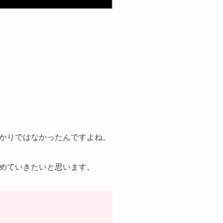
かりではなかったんですよね。
めていきたいと思います。