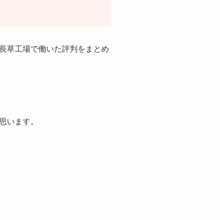
長草工場で働いた評判をまとめ
思います。