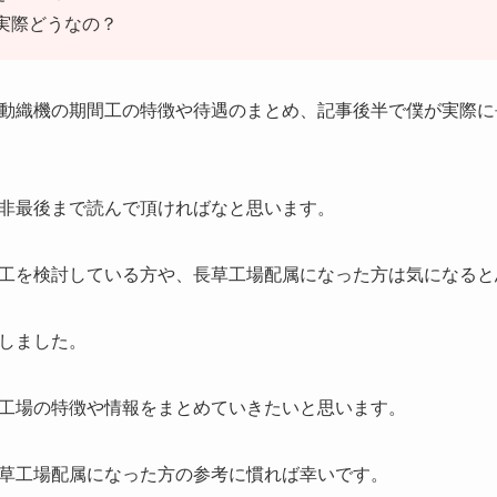
実際どうなの？
動織機の期間工の特徴や待遇のまとめ、記事後半で僕が実際に
非最後まで読んで頂ければなと思います。
工を検討している方や、長草工場配属になった方は気になると
しました。
工場の特徴や情報をまとめていきたいと思います。
草工場配属になった方の参考に慣れば幸いです。